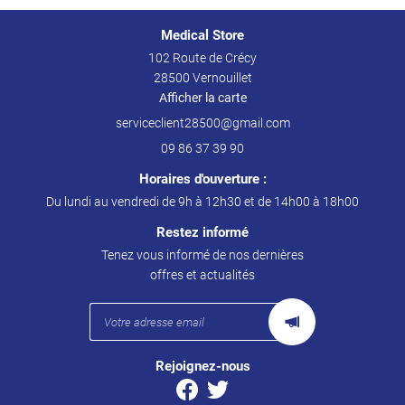
Medical Store
102 Route de Crécy
28500 Vernouillet
Afficher la carte
09 86 37 39 90
Horaires d'ouverture :
Du lundi au vendredi de 9h à 12h30 et de 14h00 à 18h00
Restez informé
Tenez vous informé de nos dernières
offres et actualités
Rejoignez-nous